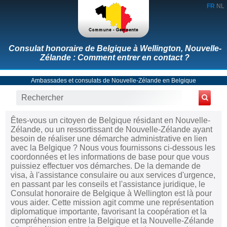
FR
NL
Consulat honoraire de Belgique à Wellington, Nouvelle-
Zélande : Comment entrer en contact ?
Ambassades et consulats de Nouvelle-Zélande en Belgique
Êtes-vous un citoyen de Belgique résidant en Nouvelle-
Zélande, ou un ressortissant de Nouvelle-Zélande ayant
besoin de réaliser une démarche administrative en lien
avec la Belgique ? Nous vous fournissons ci-dessous les
coordonnées et les informations de base pour que vous
puissiez effectuer vos démarches. De la demande de
visa, à l'assistance consulaire ou aux services d'urgence,
en passant par les conseils et l'assistance juridique, le
Consulat honoraire de Belgique à Wellington est là pour
vous aider. Cette mission agit comme une représentation
diplomatique importante, favorisant la coopération et la
compréhension entre la Belgique et la Nouvelle-Zélande