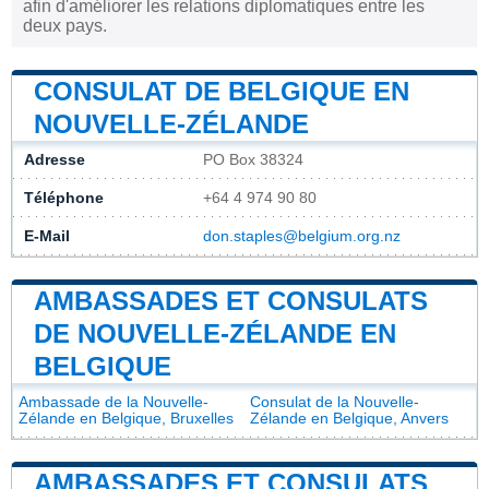
afin d'améliorer les relations diplomatiques entre les
deux pays.
CONSULAT DE BELGIQUE EN
NOUVELLE-ZÉLANDE
Adresse
PO Box 38324
Téléphone
+64 4 974 90 80
E-Mail
don.staples@belgium.org.nz
AMBASSADES ET CONSULATS
DE NOUVELLE-ZÉLANDE EN
BELGIQUE
Ambassade de la Nouvelle-
Consulat de la Nouvelle-
Zélande en Belgique, Bruxelles
Zélande en Belgique, Anvers
AMBASSADES ET CONSULATS