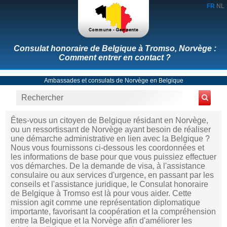
FR
NL
Consulat honoraire de Belgique à Tromso, Norvège :
Comment entrer en contact ?
Ambassades et consulats de Norvège en Belgique
Êtes-vous un citoyen de Belgique résidant en Norvège,
ou un ressortissant de Norvège ayant besoin de réaliser
une démarche administrative en lien avec la Belgique ?
Nous vous fournissons ci-dessous les coordonnées et
les informations de base pour que vous puissiez effectuer
vos démarches. De la demande de visa, à l'assistance
consulaire ou aux services d'urgence, en passant par les
conseils et l'assistance juridique, le Consulat honoraire
de Belgique à Tromso est là pour vous aider. Cette
mission agit comme une représentation diplomatique
importante, favorisant la coopération et la compréhension
entre la Belgique et la Norvège afin d'améliorer les