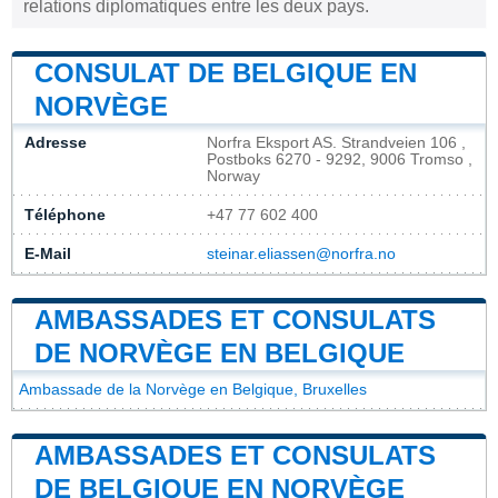
relations diplomatiques entre les deux pays.
CONSULAT DE BELGIQUE EN
NORVÈGE
Adresse
Norfra Eksport AS. Strandveien 106 ,
Postboks 6270 - 9292, 9006 Tromso ,
Norway
Téléphone
+47 77 602 400
E-Mail
steinar.eliassen@norfra.no
AMBASSADES ET CONSULATS
DE NORVÈGE EN BELGIQUE
Ambassade de la Norvège en Belgique, Bruxelles
AMBASSADES ET CONSULATS
DE BELGIQUE EN NORVÈGE