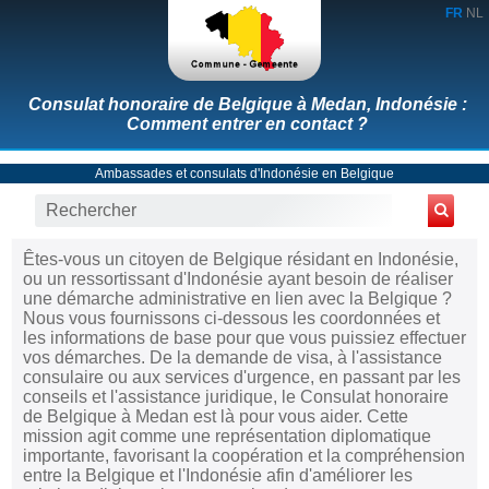
FR
NL
Consulat honoraire de Belgique à Medan, Indonésie :
Comment entrer en contact ?
Ambassades et consulats d'Indonésie en Belgique
Êtes-vous un citoyen de Belgique résidant en Indonésie,
ou un ressortissant d'Indonésie ayant besoin de réaliser
une démarche administrative en lien avec la Belgique ?
Nous vous fournissons ci-dessous les coordonnées et
les informations de base pour que vous puissiez effectuer
vos démarches. De la demande de visa, à l'assistance
consulaire ou aux services d'urgence, en passant par les
conseils et l'assistance juridique, le Consulat honoraire
de Belgique à Medan est là pour vous aider. Cette
mission agit comme une représentation diplomatique
importante, favorisant la coopération et la compréhension
entre la Belgique et l'Indonésie afin d'améliorer les