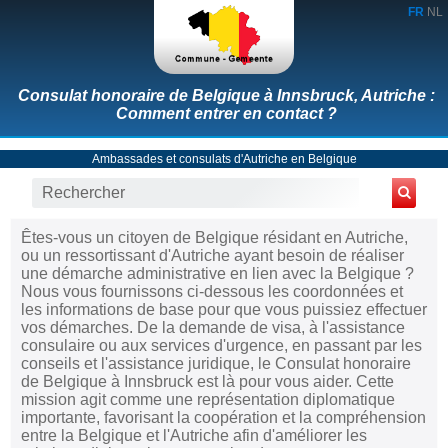
FR
NL
Consulat honoraire de Belgique à Innsbruck, Autriche :
Comment entrer en contact ?
Ambassades et consulats d'Autriche en Belgique
Êtes-vous un citoyen de Belgique résidant en Autriche,
ou un ressortissant d'Autriche ayant besoin de réaliser
une démarche administrative en lien avec la Belgique ?
Nous vous fournissons ci-dessous les coordonnées et
les informations de base pour que vous puissiez effectuer
vos démarches. De la demande de visa, à l'assistance
consulaire ou aux services d'urgence, en passant par les
conseils et l'assistance juridique, le Consulat honoraire
de Belgique à Innsbruck est là pour vous aider. Cette
mission agit comme une représentation diplomatique
importante, favorisant la coopération et la compréhension
entre la Belgique et l'Autriche afin d'améliorer les