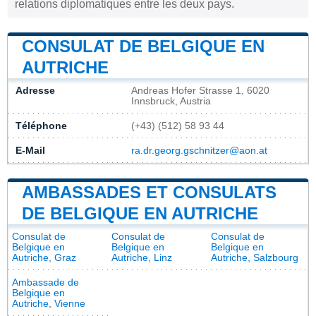
relations diplomatiques entre les deux pays.
CONSULAT DE BELGIQUE EN
AUTRICHE
Adresse
Andreas Hofer Strasse 1, 6020
Innsbruck, Austria
Téléphone
(+43) (512) 58 93 44
E-Mail
ra.dr.georg.gschnitzer@aon.at
AMBASSADES ET CONSULATS
DE BELGIQUE EN AUTRICHE
Consulat de
Consulat de
Consulat de
Belgique en
Belgique en
Belgique en
Autriche, Graz
Autriche, Linz
Autriche, Salzbourg
Ambassade de
Belgique en
Autriche, Vienne