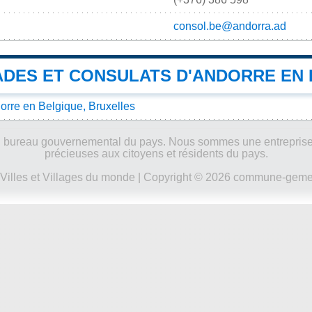
consol.be@andorra.ad
DES ET CONSULATS D'ANDORRE EN 
rre en Belgique, Bruxelles
ucun bureau gouvernemental du pays. Nous sommes une entreprise
précieuses aux citoyens et résidents du pays.
Villes et Villages du monde
| Copyright © 2026 commune-gemeen