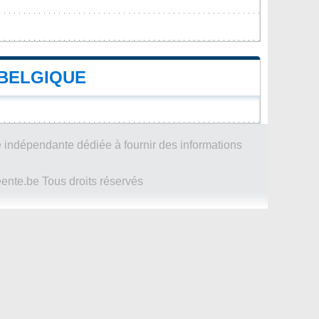
BELGIQUE
 indépendante dédiée à fournir des informations
te.be Tous droits réservés