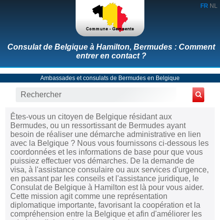
FR
NL
Consulat de Belgique à Hamilton, Bermudes : Comment
entrer en contact ?
Ambassades et consulats de Bermudes en Belgique
Êtes-vous un citoyen de Belgique résidant aux
Bermudes, ou un ressortissant de Bermudes ayant
besoin de réaliser une démarche administrative en lien
avec la Belgique ? Nous vous fournissons ci-dessous les
coordonnées et les informations de base pour que vous
puissiez effectuer vos démarches. De la demande de
visa, à l'assistance consulaire ou aux services d'urgence,
en passant par les conseils et l'assistance juridique, le
Consulat de Belgique à Hamilton est là pour vous aider.
Cette mission agit comme une représentation
diplomatique importante, favorisant la coopération et la
compréhension entre la Belgique et afin d'améliorer les