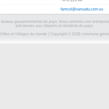
famcol@vanuatu.com.vu
ucun bureau gouvernemental du pays. Nous sommes une entreprise
précieuses aux citoyens et résidents du pays.
Villes et Villages du monde
| Copyright © 2026 commune-gemeen