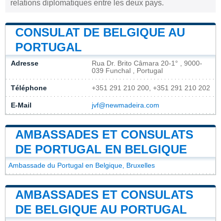
relations diplomatiques entre les deux pays.
CONSULAT DE BELGIQUE AU
PORTUGAL
Adresse
Rua Dr. Brito Câmara 20-1° , 9000-
039 Funchal , Portugal
Téléphone
+351 291 210 200, +351 291 210 202
E-Mail
jvf@newmadeira.com
AMBASSADES ET CONSULATS
DE PORTUGAL EN BELGIQUE
Ambassade du Portugal en Belgique, Bruxelles
AMBASSADES ET CONSULATS
DE BELGIQUE AU PORTUGAL