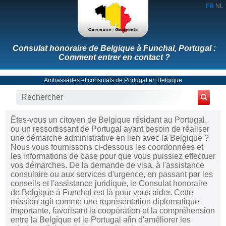
FR
NL
Consulat honoraire de Belgique à Funchal, Portugal :
Comment entrer en contact ?
Ambassades et consulats de Portugal en Belgique
Êtes-vous un citoyen de Belgique résidant au Portugal,
ou un ressortissant de Portugal ayant besoin de réaliser
une démarche administrative en lien avec la Belgique ?
Nous vous fournissons ci-dessous les coordonnées et
les informations de base pour que vous puissiez effectuer
vos démarches. De la demande de visa, à l'assistance
consulaire ou aux services d'urgence, en passant par les
conseils et l'assistance juridique, le Consulat honoraire
de Belgique à Funchal est là pour vous aider. Cette
mission agit comme une représentation diplomatique
importante, favorisant la coopération et la compréhension
entre la Belgique et le Portugal afin d'améliorer les