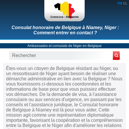
FR
NL
Consulat honoraire de Belgique à Niamey, Niger :
Comment entrer en contact ?
Ambassades et consulats de Niger en Belgique
Êtes-vous un citoyen de Belgique résidant au Niger, ou
un ressortissant de Niger ayant besoin de réaliser une
démarche administrative en lien avec la Belgique ? Nous
vous fournissons ci-dessous les coordonnées et les
informations de base pour que vous puissiez effectuer
vos démarches. De la demande de visa, à l'assistance
consulaire ou aux services d'urgence, en passant par les
conseils et l'assistance juridique, le Consulat honoraire
de Belgique à Niamey est là pour vous aider. Cette
mission agit comme une représentation diplomatique
importante, favorisant la coopération et la compréhension
entre la Belgique et le Niger afin d'améliorer les relations