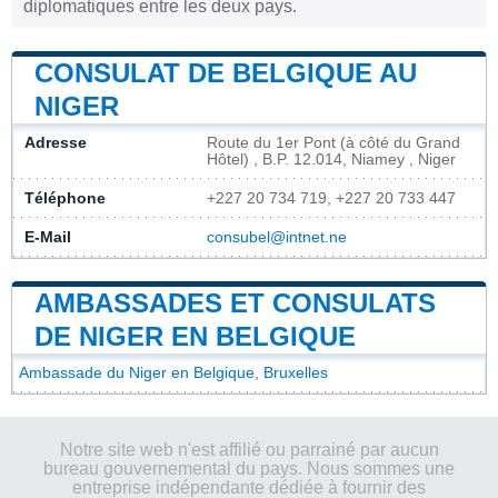
diplomatiques entre les deux pays.
CONSULAT DE BELGIQUE AU
NIGER
Adresse
Route du 1er Pont (à côté du Grand
Hôtel) , B.P. 12.014, Niamey , Niger
Téléphone
+227 20 734 719, +227 20 733 447
E-Mail
consubel@intnet.ne
AMBASSADES ET CONSULATS
DE NIGER EN BELGIQUE
Ambassade du Niger en Belgique, Bruxelles
Notre site web n'est affilié ou parrainé par aucun
bureau gouvernemental du pays. Nous sommes une
entreprise indépendante dédiée à fournir des