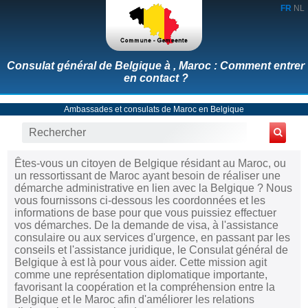
FR
NL
Consulat général de Belgique à , Maroc : Comment entrer
en contact ?
Ambassades et consulats de Maroc en Belgique
Êtes-vous un citoyen de Belgique résidant au Maroc, ou
un ressortissant de Maroc ayant besoin de réaliser une
démarche administrative en lien avec la Belgique ? Nous
vous fournissons ci-dessous les coordonnées et les
informations de base pour que vous puissiez effectuer
vos démarches. De la demande de visa, à l'assistance
consulaire ou aux services d'urgence, en passant par les
conseils et l'assistance juridique, le Consulat général de
Belgique à est là pour vous aider. Cette mission agit
comme une représentation diplomatique importante,
favorisant la coopération et la compréhension entre la
Belgique et le Maroc afin d'améliorer les relations