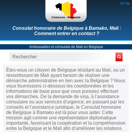
FR
NL
Consulat honoraire de Belgique à Bamako, Mali :
Comment entrer en contact ?
Ambassades et consulats de Mali en Belgique
Êtes-vous un citoyen de Belgique résidant au Mali, ou un
ressortissant de Mali ayant besoin de réaliser une
démarche administrative en lien avec la Belgique ? Nous
vous fournissons ci-dessous les coordonnées et les
informations de base pour que vous puissiez effectuer
vos démarches. De la demande de visa, à l'assistance
consulaire ou aux services d'urgence, en passant par les
conseils et l'assistance juridique, le Consulat honoraire
de Belgique à Bamako est là pour vous aider. Cette
mission agit comme une représentation diplomatique
importante, favorisant la coopération et la compréhension
entre la Belgique et le Mali afin d'améliorer les relations