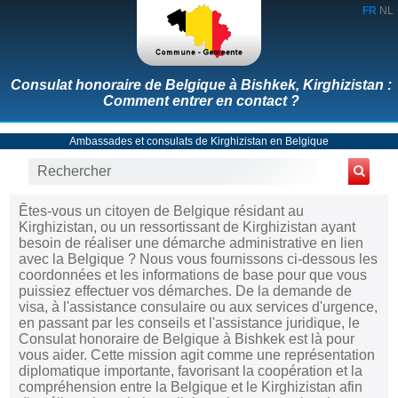
FR
NL
Consulat honoraire de Belgique à Bishkek, Kirghizistan :
Comment entrer en contact ?
Ambassades et consulats de Kirghizistan en Belgique
Êtes-vous un citoyen de Belgique résidant au
Kirghizistan, ou un ressortissant de Kirghizistan ayant
besoin de réaliser une démarche administrative en lien
avec la Belgique ? Nous vous fournissons ci-dessous les
coordonnées et les informations de base pour que vous
puissiez effectuer vos démarches. De la demande de
visa, à l'assistance consulaire ou aux services d'urgence,
en passant par les conseils et l'assistance juridique, le
Consulat honoraire de Belgique à Bishkek est là pour
vous aider. Cette mission agit comme une représentation
diplomatique importante, favorisant la coopération et la
compréhension entre la Belgique et le Kirghizistan afin