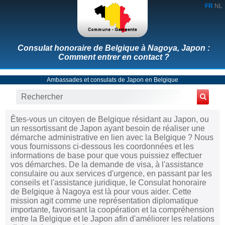
FR
NL
Consulat honoraire de Belgique à Nagoya, Japon :
Comment entrer en contact ?
Ambassades et consulats de Japon en Belgique
Êtes-vous un citoyen de Belgique résidant au Japon, ou
un ressortissant de Japon ayant besoin de réaliser une
démarche administrative en lien avec la Belgique ? Nous
vous fournissons ci-dessous les coordonnées et les
informations de base pour que vous puissiez effectuer
vos démarches. De la demande de visa, à l'assistance
consulaire ou aux services d'urgence, en passant par les
conseils et l'assistance juridique, le Consulat honoraire
de Belgique à Nagoya est là pour vous aider. Cette
mission agit comme une représentation diplomatique
importante, favorisant la coopération et la compréhension
entre la Belgique et le Japon afin d'améliorer les relations