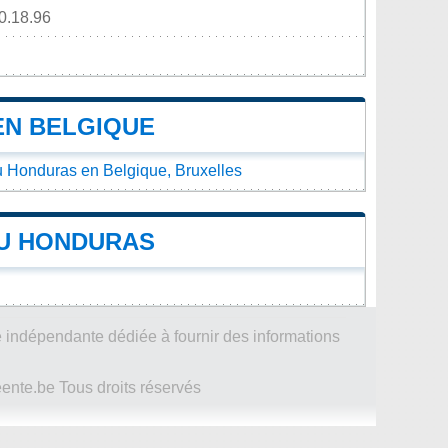
0.18.96
EN BELGIQUE
Honduras en Belgique, Bruxelles
AU HONDURAS
 indépendante dédiée à fournir des informations
te.be Tous droits réservés