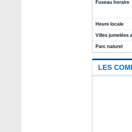
Fuseau horaire
Heure locale
Villes jumelées
Parc naturel
LES COM