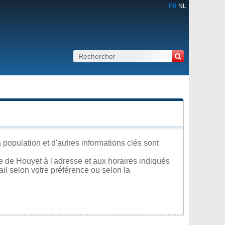
FR
NL
population et d'autres informations clés sont
 de Houyet à l'adresse et aux horaires indiqués
ail selon votre préférence ou selon la