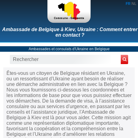
FR
NL
Ambassade de Belgique à Kiev, Ukraine : Comment entrer
en contact ?
Ambassades et consulats d'Ukraine en Belgique
Êtes-vous un citoyen de Belgique résidant en Ukraine,
ou un ressortissant d'Ukraine ayant besoin de réaliser
une démarche administrative en lien avec la Belgique ?
Nous vous fournissons ci-dessous les coordonnées et
les informations de base pour que vous puissiez effectuer
vos démarches. De la demande de visa, à l'assistance
consulaire ou aux services d'urgence, en passant par les
conseils et l'assistance juridique, l'Ambassade de
Belgique à Kiev est là pour vous aider. Cette mission agit
comme une représentation diplomatique importante,
favorisant la coopération et la compréhension entre la
Belgique et l'Ukraine afin d'améliorer les relations