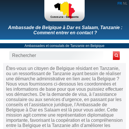
FR
NL
Ambassade de Belgique à Dar es Salaam, Tanzanie :
Comment entrer en contact ?
Ambassades et consulats de Tanzanie en Belgique
Êtes-vous un citoyen de Belgique résidant en Tanzanie,
ou un ressortissant de Tanzanie ayant besoin de réaliser
une démarche administrative en lien avec la Belgique ?
Nous vous fournissons ci-dessous les coordonnées et
les informations de base pour que vous puissiez effectuer
vos démarches. De la demande de visa, à l'assistance
consulaire ou aux services d'urgence, en passant par les
conseils et l'assistance juridique, l'Ambassade de
Belgique à Dar es Salaam est là pour vous aider. Cette
mission agit comme une représentation diplomatique
importante, favorisant la coopération et la compréhension
entre la Belgique et la Tanzanie afin d'améliorer les