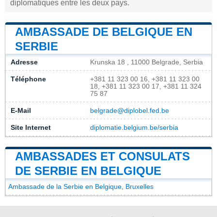
diplomatiques entre les deux pays.
AMBASSADE DE BELGIQUE EN
SERBIE
Adresse
Krunska 18 , 11000 Belgrade, Serbia
Téléphone
+381 11 323 00 16, +381 11 323 00
18, +381 11 323 00 17, +381 11 324
75 87
E-Mail
belgrade@diplobel.fed.be
Site Internet
diplomatie.belgium.be/serbia
AMBASSADES ET CONSULATS
DE SERBIE EN BELGIQUE
Ambassade de la Serbie en Belgique, Bruxelles