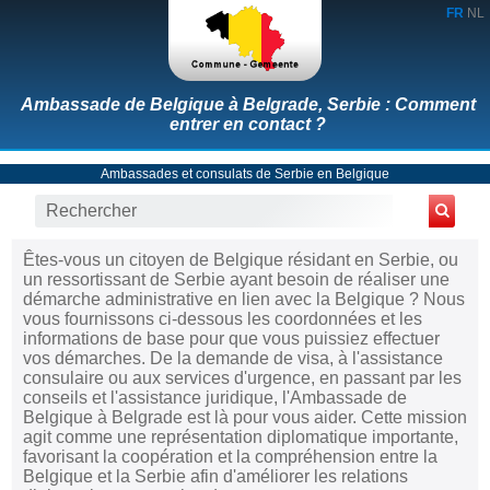
FR
NL
Ambassade de Belgique à Belgrade, Serbie : Comment
entrer en contact ?
Ambassades et consulats de Serbie en Belgique
Êtes-vous un citoyen de Belgique résidant en Serbie, ou
un ressortissant de Serbie ayant besoin de réaliser une
démarche administrative en lien avec la Belgique ? Nous
vous fournissons ci-dessous les coordonnées et les
informations de base pour que vous puissiez effectuer
vos démarches. De la demande de visa, à l'assistance
consulaire ou aux services d'urgence, en passant par les
conseils et l'assistance juridique, l'Ambassade de
Belgique à Belgrade est là pour vous aider. Cette mission
agit comme une représentation diplomatique importante,
favorisant la coopération et la compréhension entre la
Belgique et la Serbie afin d'améliorer les relations