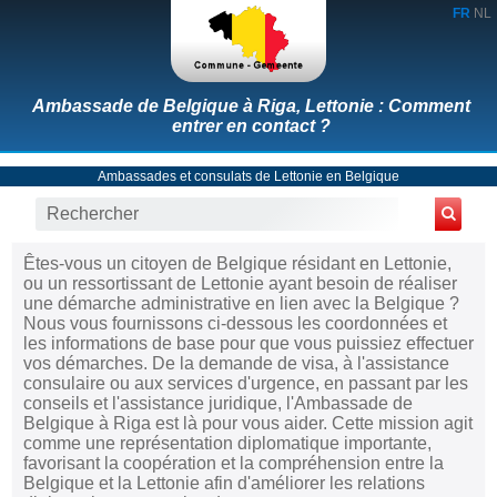
FR
NL
Ambassade de Belgique à Riga, Lettonie : Comment
entrer en contact ?
Ambassades et consulats de Lettonie en Belgique
Êtes-vous un citoyen de Belgique résidant en Lettonie,
ou un ressortissant de Lettonie ayant besoin de réaliser
une démarche administrative en lien avec la Belgique ?
Nous vous fournissons ci-dessous les coordonnées et
les informations de base pour que vous puissiez effectuer
vos démarches. De la demande de visa, à l'assistance
consulaire ou aux services d'urgence, en passant par les
conseils et l'assistance juridique, l'Ambassade de
Belgique à Riga est là pour vous aider. Cette mission agit
comme une représentation diplomatique importante,
favorisant la coopération et la compréhension entre la
Belgique et la Lettonie afin d'améliorer les relations