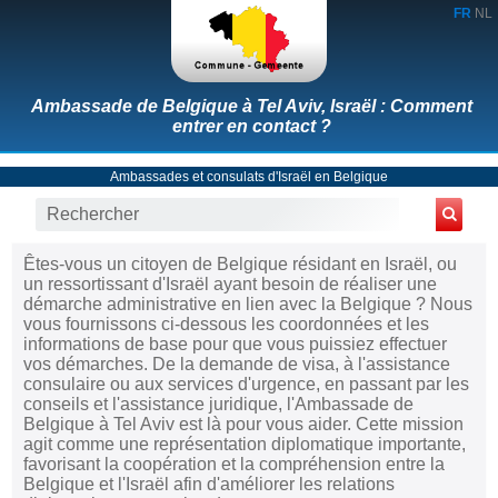
FR
NL
Ambassade de Belgique à Tel Aviv, Israël : Comment
entrer en contact ?
Ambassades et consulats d'Israël en Belgique
Êtes-vous un citoyen de Belgique résidant en Israël, ou
un ressortissant d'Israël ayant besoin de réaliser une
démarche administrative en lien avec la Belgique ? Nous
vous fournissons ci-dessous les coordonnées et les
informations de base pour que vous puissiez effectuer
vos démarches. De la demande de visa, à l'assistance
consulaire ou aux services d'urgence, en passant par les
conseils et l'assistance juridique, l'Ambassade de
Belgique à Tel Aviv est là pour vous aider. Cette mission
agit comme une représentation diplomatique importante,
favorisant la coopération et la compréhension entre la
Belgique et l'Israël afin d'améliorer les relations