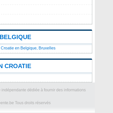
 BELGIQUE
 Croatie en Belgique, Bruxelles
N CROATIE
 indépendante dédiée à fournir des informations
te.be Tous droits réservés