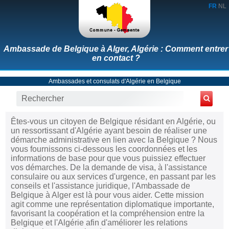
FR
NL
Ambassade de Belgique à Alger, Algérie : Comment entrer
en contact ?
Ambassades et consulats d'Algérie en Belgique
Êtes-vous un citoyen de Belgique résidant en Algérie, ou
un ressortissant d'Algérie ayant besoin de réaliser une
démarche administrative en lien avec la Belgique ? Nous
vous fournissons ci-dessous les coordonnées et les
informations de base pour que vous puissiez effectuer
vos démarches. De la demande de visa, à l'assistance
consulaire ou aux services d'urgence, en passant par les
conseils et l'assistance juridique, l'Ambassade de
Belgique à Alger est là pour vous aider. Cette mission
agit comme une représentation diplomatique importante,
favorisant la coopération et la compréhension entre la
Belgique et l'Algérie afin d'améliorer les relations