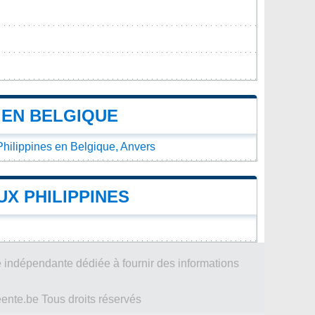
 EN BELGIQUE
hilippines en Belgique, Anvers
X PHILIPPINES
 indépendante dédiée à fournir des informations
te.be Tous droits réservés