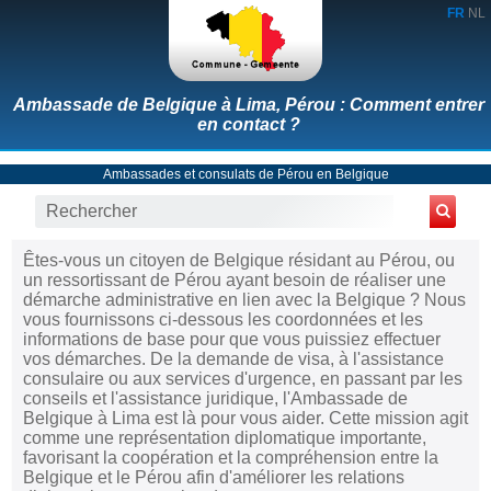
FR
NL
Ambassade de Belgique à Lima, Pérou : Comment entrer
en contact ?
Ambassades et consulats de Pérou en Belgique
Êtes-vous un citoyen de Belgique résidant au Pérou, ou
un ressortissant de Pérou ayant besoin de réaliser une
démarche administrative en lien avec la Belgique ? Nous
vous fournissons ci-dessous les coordonnées et les
informations de base pour que vous puissiez effectuer
vos démarches. De la demande de visa, à l'assistance
consulaire ou aux services d'urgence, en passant par les
conseils et l'assistance juridique, l'Ambassade de
Belgique à Lima est là pour vous aider. Cette mission agit
comme une représentation diplomatique importante,
favorisant la coopération et la compréhension entre la
Belgique et le Pérou afin d'améliorer les relations