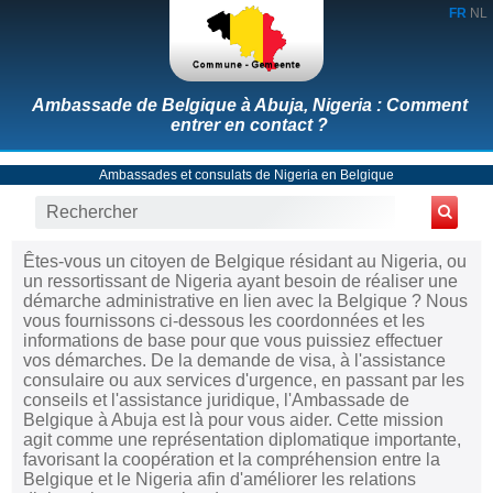
FR
NL
Ambassade de Belgique à Abuja, Nigeria : Comment
entrer en contact ?
Ambassades et consulats de Nigeria en Belgique
Êtes-vous un citoyen de Belgique résidant au Nigeria, ou
un ressortissant de Nigeria ayant besoin de réaliser une
démarche administrative en lien avec la Belgique ? Nous
vous fournissons ci-dessous les coordonnées et les
informations de base pour que vous puissiez effectuer
vos démarches. De la demande de visa, à l'assistance
consulaire ou aux services d'urgence, en passant par les
conseils et l'assistance juridique, l'Ambassade de
Belgique à Abuja est là pour vous aider. Cette mission
agit comme une représentation diplomatique importante,
favorisant la coopération et la compréhension entre la
Belgique et le Nigeria afin d'améliorer les relations