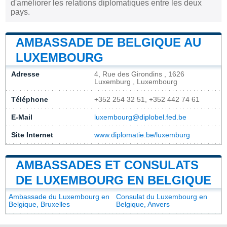
d'améliorer les relations diplomatiques entre les deux
pays.
AMBASSADE DE BELGIQUE AU
LUXEMBOURG
Adresse
4, Rue des Girondins , 1626
Luxemburg , Luxembourg
Téléphone
+352 254 32 51, +352 442 74 61
E-Mail
luxembourg@diplobel.fed.be
Site Internet
www.diplomatie.be/luxemburg
AMBASSADES ET CONSULATS
DE LUXEMBOURG EN BELGIQUE
Ambassade du Luxembourg en
Consulat du Luxembourg en
Belgique, Bruxelles
Belgique, Anvers