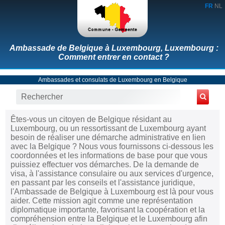
FR
NL
Ambassade de Belgique à Luxembourg, Luxembourg :
Comment entrer en contact ?
Ambassades et consulats de Luxembourg en Belgique
Êtes-vous un citoyen de Belgique résidant au
Luxembourg, ou un ressortissant de Luxembourg ayant
besoin de réaliser une démarche administrative en lien
avec la Belgique ? Nous vous fournissons ci-dessous les
coordonnées et les informations de base pour que vous
puissiez effectuer vos démarches. De la demande de
visa, à l'assistance consulaire ou aux services d'urgence,
en passant par les conseils et l'assistance juridique,
l'Ambassade de Belgique à Luxembourg est là pour vous
aider. Cette mission agit comme une représentation
diplomatique importante, favorisant la coopération et la
compréhension entre la Belgique et le Luxembourg afin