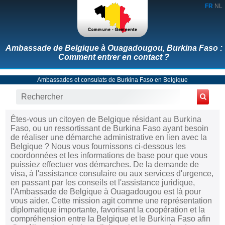
FR
NL
Ambassade de Belgique à Ouagadougou, Burkina Faso :
Comment entrer en contact ?
Ambassades et consulats de Burkina Faso en Belgique
Êtes-vous un citoyen de Belgique résidant au Burkina
Faso, ou un ressortissant de Burkina Faso ayant besoin
de réaliser une démarche administrative en lien avec la
Belgique ? Nous vous fournissons ci-dessous les
coordonnées et les informations de base pour que vous
puissiez effectuer vos démarches. De la demande de
visa, à l'assistance consulaire ou aux services d'urgence,
en passant par les conseils et l'assistance juridique,
l'Ambassade de Belgique à Ouagadougou est là pour
vous aider. Cette mission agit comme une représentation
diplomatique importante, favorisant la coopération et la
compréhension entre la Belgique et le Burkina Faso afin