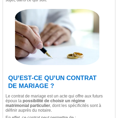
QU’EST-CE QU’UN CONTRAT
DE MARIAGE ?
Le contrat de mariage est un acte qui offre aux futurs
époux la
possibilité de choisir un régime
matrimonial particulier
, dont les spécificités sont à
définir auprès du notaire.
En effet, ce contrat peut permettre de :