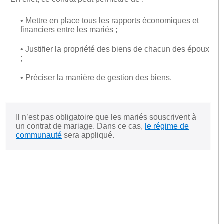
• Mettre en place tous les rapports économiques et
financiers entre les mariés ;
• Justifier la propriété des biens de chacun des époux
;
• Préciser la manière de gestion des biens.
Il n’est pas obligatoire que les mariés souscrivent à
un contrat de mariage. Dans ce cas,
le régime de
communauté
sera appliqué.