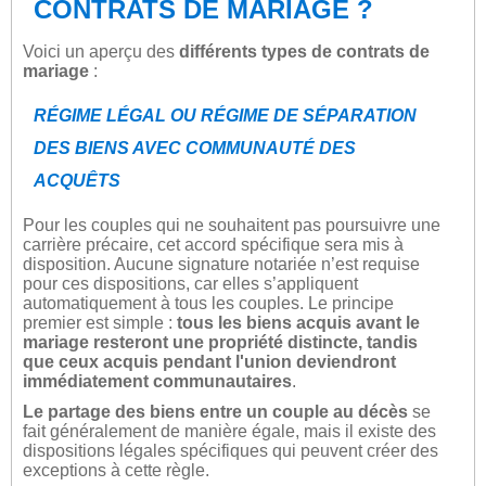
CONTRATS DE MARIAGE ?
Voici un aperçu des
différents types de contrats de
mariage
:
RÉGIME LÉGAL OU RÉGIME DE SÉPARATION
DES BIENS AVEC COMMUNAUTÉ DES
ACQUÊTS
Pour les couples qui ne souhaitent pas poursuivre une
carrière précaire, cet accord spécifique sera mis à
disposition. Aucune signature notariée n’est requise
pour ces dispositions, car elles s’appliquent
automatiquement à tous les couples. Le principe
premier est simple :
tous les biens acquis avant le
mariage resteront une propriété distincte, tandis
que ceux acquis pendant l'union deviendront
immédiatement communautaires
.
Le partage des biens entre un couple au décès
se
fait généralement de manière égale, mais il existe des
dispositions légales spécifiques qui peuvent créer des
exceptions à cette règle.