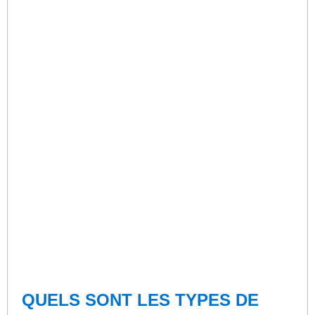
QUELS SONT LES TYPES DE