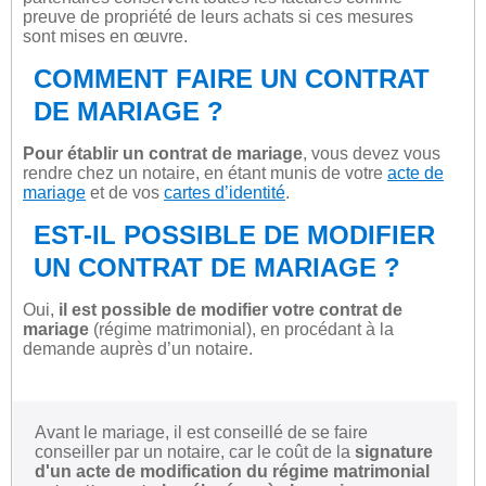
preuve de propriété de leurs achats si ces mesures
sont mises en œuvre.
COMMENT FAIRE UN CONTRAT
DE MARIAGE ?
Pour établir un contrat de mariage
, vous devez vous
rendre chez un notaire, en étant munis de votre
acte de
mariage
et de vos
cartes d’identité
.
EST-IL POSSIBLE DE MODIFIER
UN CONTRAT DE MARIAGE ?
Oui,
il est possible de modifier votre contrat de
mariage
(régime matrimonial), en procédant à la
demande auprès d’un notaire.
Avant le mariage, il est conseillé de se faire
conseiller par un notaire, car le coût de la
signature
d'un acte de modification du régime matrimonial